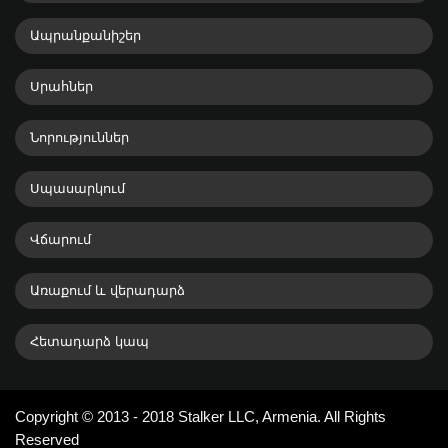
Ապրանքանիշեր
Սրահներ
Նորություններ
Սպասարկում
Վճարում
Առաքում և վերադարձ
Հետադարձ կապ
Copyright © 2013 - 2018 Stalker LLC, Armenia. All Rights
Reserved