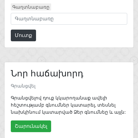
Գաղտնաբառը
Մուտք
Նոր հաճախորդ
Գրանցվել
Գրանցվելով դուք կկարողանաք ավելի
հեշտությամբ գնումներ կատարել, տեսնել
նախկինում կատարված Ձեր գնումնեը և այլն:
Շարունակել