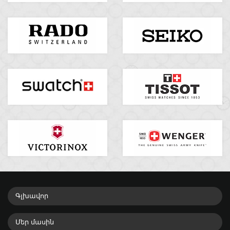
Գլխավոր
Մեր մասին