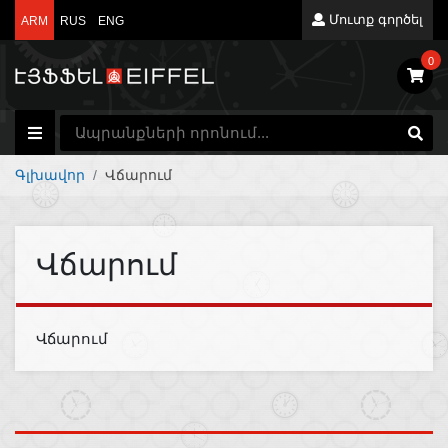
Մուտք գործել
ARM
RUS
ENG
0
Գլխավոր
Վճարում
Վճարում
Վճարում