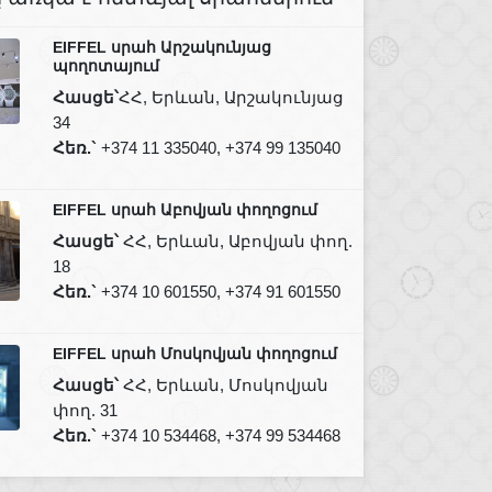
EIFFEL սրահ Արշակունյաց
պողոտայում
Հասցե՝
ՀՀ, Երևան, Արշակունյաց
34
Հեռ.`
+374 11 335040, +374 99 135040
EIFFEL սրահ Աբովյան փողոցում
Հասցե՝
ՀՀ, Երևան, Աբովյան փող.
18
Հեռ.`
+374 10 601550, +374 91 601550
EIFFEL սրահ Մոսկովյան փողոցում
Հասցե՝
ՀՀ, Երևան, Մոսկովյան
փող. 31
Հեռ.`
+374 10 534468, +374 99 534468