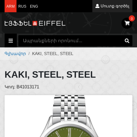
Մուտք գործել
ARM
RUS
ENG
0
Գլխավոր
KAKI, STEEL, STEEL
KAKI, STEEL, STEEL
Կոդ: B41013171