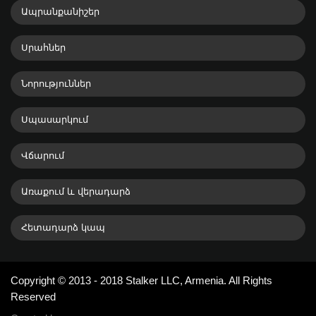
Ապրանքանիշեր
Սրահներ
Նորություններ
Սպասարկում
Վճարում
Առաքում և վերադարձ
Հետադարձ կապ
Copyright © 2013 - 2018 Stalker LLC, Armenia. All Rights
Reserved