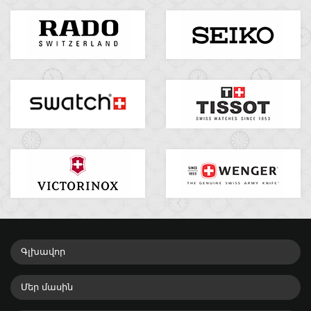
Գլխավոր
Մեր մասին