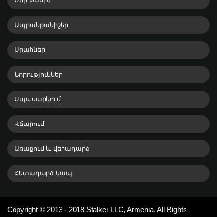
Մեր մասին
Ապրանքանիշեր
Սրահներ
Նորություններ
Սպասարկում
Վճարում
Առաքում և վերադարձ
Հետադարձ կապ
Copyright © 2013 - 2018 Stalker LLC, Armenia. All Rights