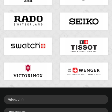
Գլխավոր