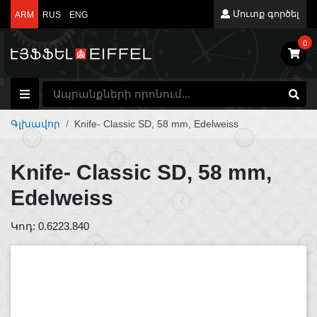
Մուտք գործել
ARM
RUS
ENG
0
Գլխավոր
Knife- Classic SD, 58 mm, Edelweiss
Knife- Classic SD, 58 mm,
Edelweiss
Կոդ: 0.6223.840