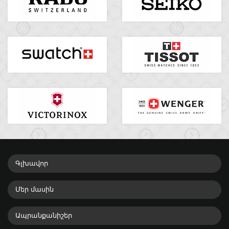
Գլխավոր
Մեր մասին
Ապրանքանիշեր