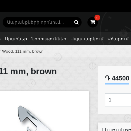
0
ր
Սրահներ
Նորություններ
Սպասարկում
Վճարում
er Wood, 111 mm, brown
111 mm, brown
Դ 44500
Ապրանքը 