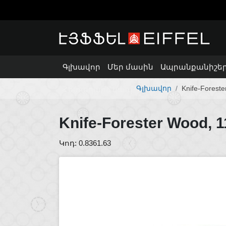
Գլխավոր
Մեր մասին
Ապրանքանիշե
Գլխավոր
Knife-Forest
Հետադարձ կապ
Knife-Forester Wood, 
Կոդ: 0.8361.63