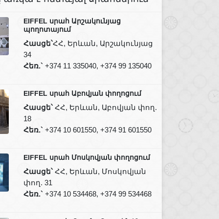
EIFFEL սրահ Արշակունյաց
պողոտայում
Հասցե՝
ՀՀ, Երևան, Արշակունյաց
34
Հեռ.`
+374 11 335040, +374 99 135040
EIFFEL սրահ Աբովյան փողոցում
Հասցե՝
ՀՀ, Երևան, Աբովյան փող.
18
Հեռ.`
+374 10 601550, +374 91 601550
EIFFEL սրահ Մոսկովյան փողոցում
Հասցե՝
ՀՀ, Երևան, Մոսկովյան
փող. 31
Հեռ.`
+374 10 534468, +374 99 534468