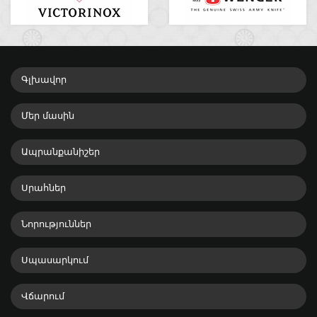
Գլխավոր
Մեր մասին
Ապրանքանիշեր
Սրահներ
Նորություններ
Սպասարկում
Վճարում