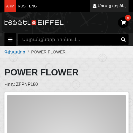
Մուտք գործել
ARM
RUS
ENG
0
Գլխավոր
POWER FLOWER
POWER FLOWER
Կոդ: ZFPNP180