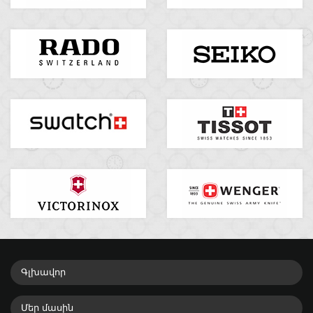
Գլխավոր
Մեր մասին