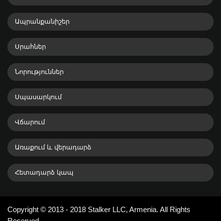
Ապրանքանիշեր
Սրահներ
Նորություններ
Սպասարկում
Վճարում
Առաքում և վերադարձ
Հետադարձ կապ
Copyright © 2013 - 2018 Stalker LLC, Armenia. All Rights
Reserved