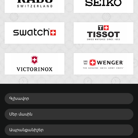
Գլխավոր
Մեր մասին
Ապրանքանիշեր