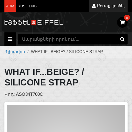
Մուտք գործել
ARM
RUS
ENG
0
Գլխավոր
WHAT IF...BEIGE? / SILICONE STRAP
WHAT IF...BEIGE? /
SILICONE STRAP
Կոդ: ASO34T700C