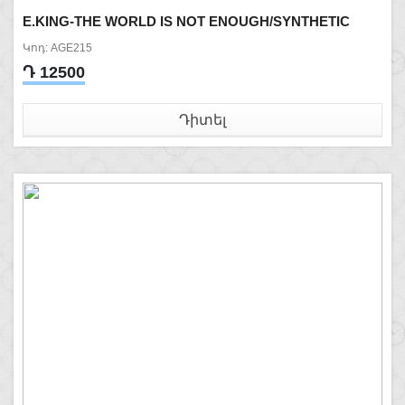
E.KING-THE WORLD IS NOT ENOUGH/SYNTHETIC
Կոդ: AGE215
Դ 12500
Դիտել