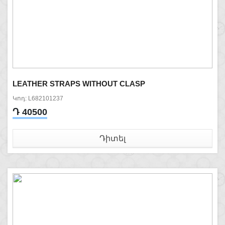
LEATHER STRAPS WITHOUT CLASP
Կոդ: L682101237
Դ 40500
Դիտել