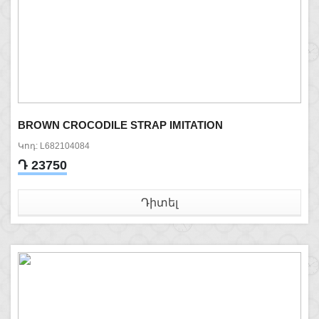
BROWN CROCODILE STRAP IMITATION
Կոդ: L682104084
Դ 23750
Դիտել