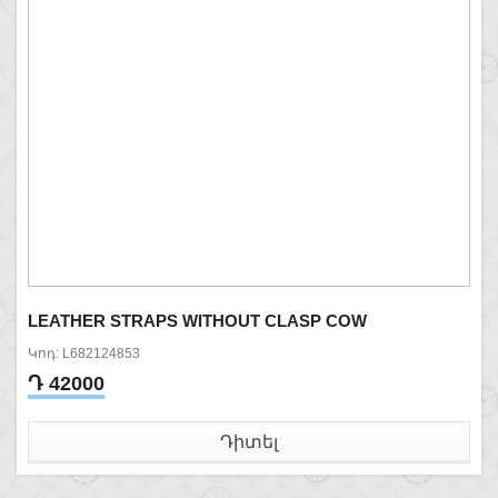
LEATHER STRAPS WITHOUT CLASP COW
Կոդ: L682124853
Դ 42000
Դիտել