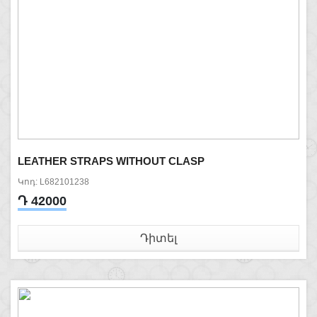
LEATHER STRAPS WITHOUT CLASP
Կոդ: L682101238
Դ 42000
Դիտել