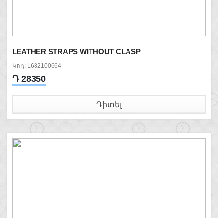
LEATHER STRAPS WITHOUT CLASP
Կոդ: L682100664
Դ 28350
Դիտել