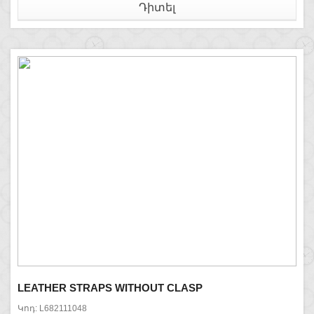
Դիտել
LEATHER STRAPS WITHOUT CLASP
Կոդ: L682111048