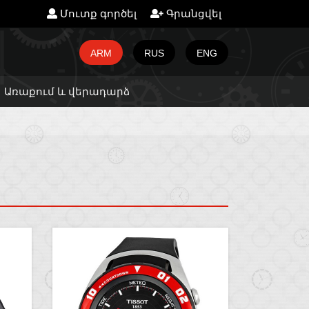
Մուտք գործել
Գրանցվել
ARM
RUS
ENG
Առաքում և վերադարձ