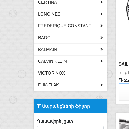
CERTINA
LONGINES
FREDERIQUE CONSTANT
RADO
BALMAIN
CALVIN KLEIN
SAI
VICTORINOX
Կոդ: 
Դ 2
FLIK-FLAK
Ապրանքների ֆիլտր
Դասավորել ըստ