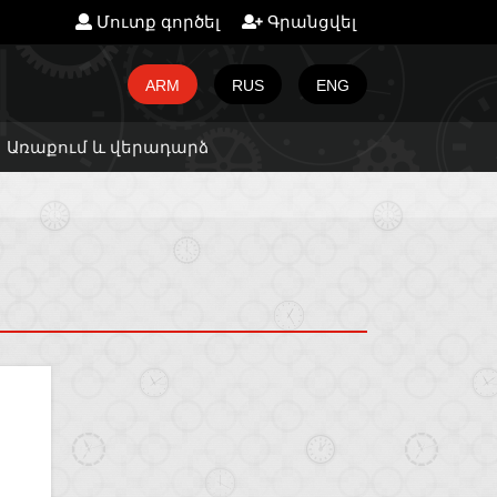
Մուտք գործել
Գրանցվել
ARM
RUS
ENG
Առաքում և վերադարձ