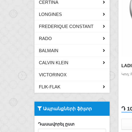
CERTINA
LONGINES
FREDERIQUE CONSTANT
RADO
BALMAIN
CALVIN KLEIN
LAD
VICTORINOX
Կոդ:
FLIK-FLAK
Դ 1
Ապրանքների ֆիլտր
Դասավորել ըստ