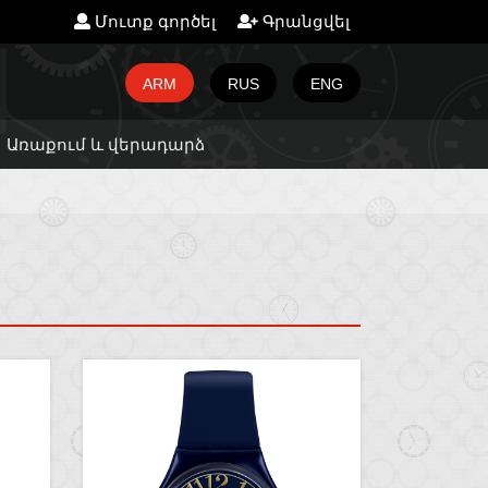
Մուտք գործել
Գրանցվել
ARM
RUS
ENG
Առաքում և վերադարձ