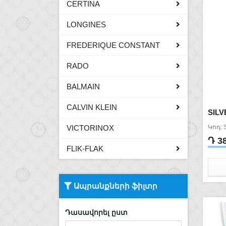
CERTINA
LONGINES
FREDERIQUE CONSTANT
RADO
BALMAIN
CALVIN KLEIN
SIL
VICTORINOX
Կոդ: 
Դ 3
FLIK-FLAK
Ապրանքների ֆիլտր
Դասավորել ըստ