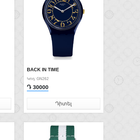
BACK IN TIME
Կոդ: GN262
Դ 30000
Դիտել