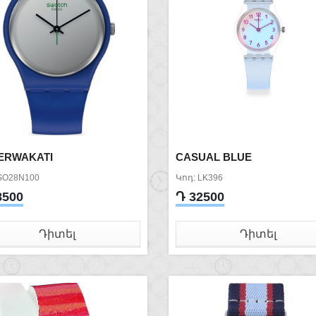
VERWAKATI
CASUAL BLUE
SO28N100
Կոդ: LK396
8500
Դ 32500
Դիտել
Դիտել